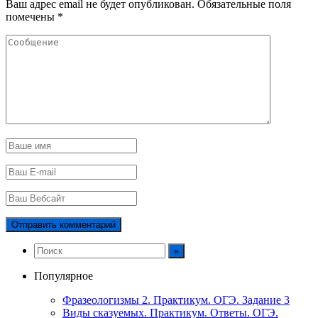
Ваш адрес email не будет опубликован.
Обязательные поля
помечены
*
Популярное
Фразеологизмы 2. Практикум. ОГЭ. Задание 3
Виды сказуемых. Практикум. Ответы. ОГЭ.