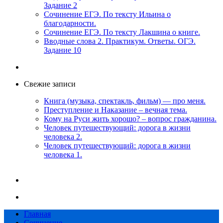
Задание 2
Сочинение ЕГЭ. По тексту Ильина о
благодарности.
Сочинение ЕГЭ. По тексту Лакшина о книге.
Вводные слова 2. Практикум. Ответы. ОГЭ.
Задание 10
Свежие записи
Книга (музыка, спектакль, фильм) — про меня.
Преступление и Наказание – вечная тема.
Кому на Руси жить хорошо? – вопрос гражданина.
Человек путешествующий: дорога в жизни
человека 2.
Человек путешествующий: дорога в жизни
человека 1.
Главная
Сочинение