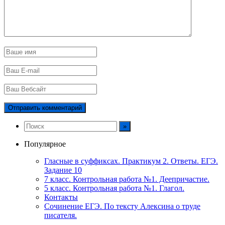
Популярное
Гласные в суффиксах. Практикум 2. Ответы. ЕГЭ.
Задание 10
7 класс. Контрольная работа №1. Деепричастие.
5 класс. Контрольная работа №1. Глагол.
Контакты
Сочинение ЕГЭ. По тексту Алексина о труде
писателя.