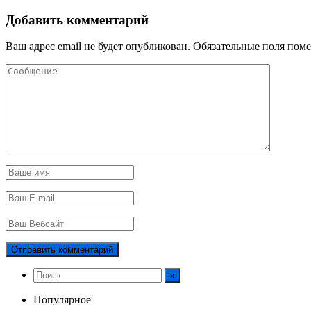
Добавить комментарий
Ваш адрес email не будет опубликован.
Обязательные поля пом
Популярное