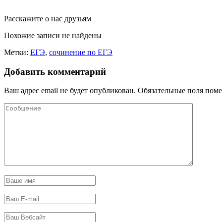
Расскажите о нас друзьям
Похожие записи не найдены
Метки:
ЕГЭ
,
сочинение по ЕГЭ
Добавить комментарий
Ваш адрес email не будет опубликован.
Обязательные поля пом