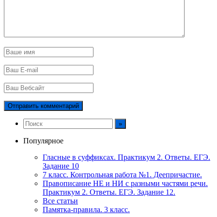
Популярное
Гласные в суффиксах. Практикум 2. Ответы. ЕГЭ.
Задание 10
7 класс. Контрольная работа №1. Деепричастие.
Правописание НЕ и НИ с разными частями речи.
Практикум 2. Ответы. ЕГЭ. Задание 12.
Все статьи
Памятка-правила. 3 класс.