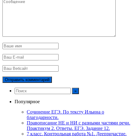
Популярное
Сочинение ЕГЭ. По тексту Ильина о
благодарности.
Правописание НЕ и НИ с разными частями речи.
Практикум 2. Ответы. ЕГЭ. Задание 12.
7 класс. Контрольная работа №1. Деепричастие.