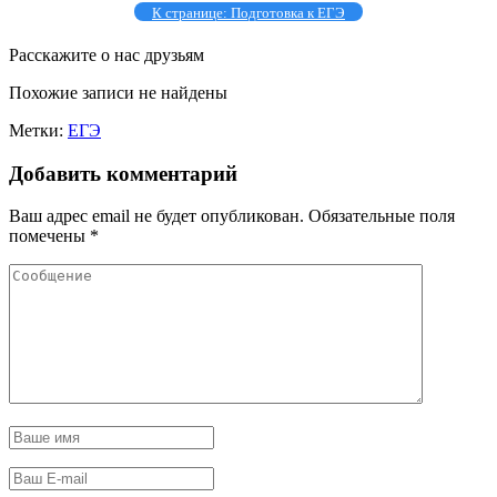
К странице: Подготовка к ЕГЭ
Расскажите о нас друзьям
Похожие записи не найдены
Метки:
ЕГЭ
Добавить комментарий
Ваш адрес email не будет опубликован.
Обязательные поля
помечены
*