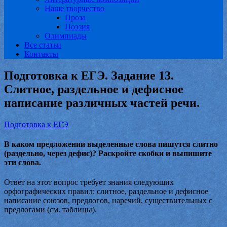
Наше творчество
Проза
Поэзия
Олимпиады
Все статьи
Контакты
Подготовка к ЕГЭ. Задание 13.
Слитное, раздельное и дефисное
написание различных частей речи.
Подготовка к ЕГЭ
В каком предложении выделенные слова пишутся слитно
(раздельно, через дефис)? Раскройте скобки и выпишите
эти слова.
Ответ на этот вопрос требует знания следующих
орфографических правил: слитное, раздельное и дефисное
написание союзов, предлогов, наречий, существительных с
предлогами (см. таблицы).