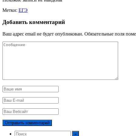
Метки:
ЕГЭ
Добавить комментарий
Ваш адрес email не будет опубликован.
Обязательные поля пом