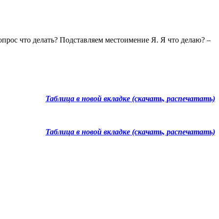
опрос что делать? Подставляем местоимение Я. Я что делаю? –
Таблица в новой вкладке (скачать, распечатать)
Таблица в новой вкладке (скачать, распечатать)