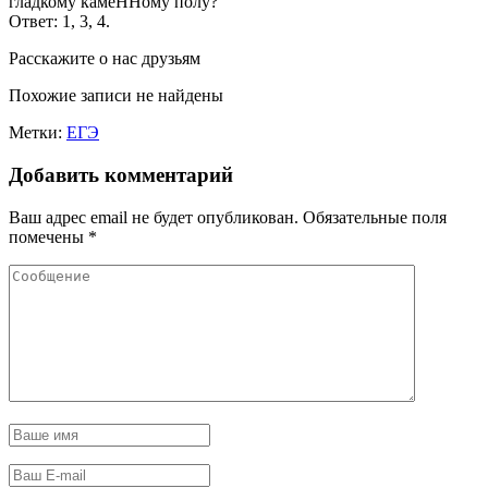
гладкому камеННому полу?
Ответ: 1, 3, 4.
Расскажите о нас друзьям
Похожие записи не найдены
Метки:
ЕГЭ
Добавить комментарий
Ваш адрес email не будет опубликован.
Обязательные поля
помечены
*