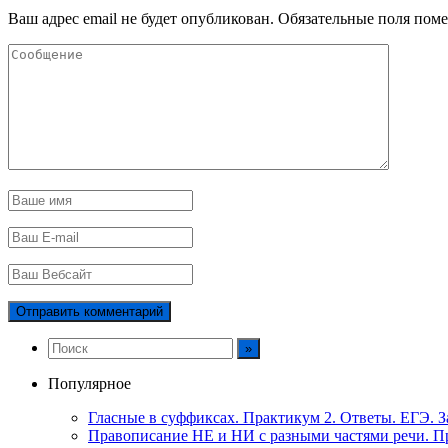
Ваш адрес email не будет опубликован.
Обязательные поля пом
Популярное
Гласные в суффиксах. Практикум 2. Ответы. ЕГЭ. З
Правописание НЕ и НИ с разными частями речи. Пр